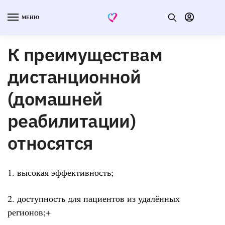
МЕНЮ
К преимуществам
дистанционной
(домашней
реабилитации)
относятся
1. высокая эффективность;
2. доступность для пациентов из удалённых
регионов;+