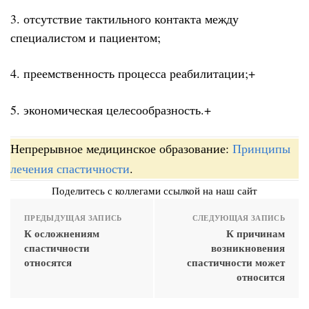
3. отсутствие тактильного контакта между
специалистом и пациентом;
4. преемственность процесса реабилитации;+
5. экономическая целесообразность.+
Непрерывное медицинское образование:
Принципы
лечения спастичности
.
Поделитесь с коллегами ссылкой на наш сайт
ПРЕДЫДУЩАЯ ЗАПИСЬ
СЛЕДУЮЩАЯ ЗАПИСЬ
К осложнениям
К причинам
спастичности
возникновения
относятся
спастичности может
относится