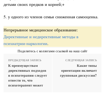
детьми своих предков и корней;+
5. у одного из членов семьи сниженная самооценка.
Непрерывное медицинское образование:
Директивные и недирективные методы в
психиатрии-наркологии
.
Поделитесь с коллегами ссылкой на наш сайт
ПРЕДЫДУЩАЯ ЗАПИСЬ
СЛЕДУЮЩАЯ ЗАПИСЬ
К преимуществам
Какие типы
директивных подходов
ориентации включает
в психотерапии следует
групповая дискуссия?
отнести то, что
психотерапевт может