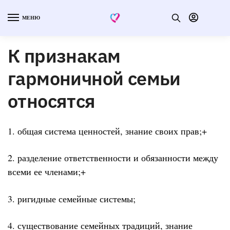
МЕНЮ
К признакам
гармоничной семьи
относятся
1. общая система ценностей, знание своих прав;+
2. разделение ответственности и обязанности между
всеми ее членами;+
3. ригидные семейные системы;
4. существование семейных традиций, знание