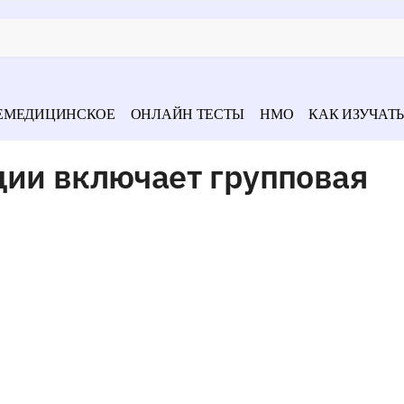
ЕМЕДИЦИНСКОЕ
ОНЛАЙН ТЕСТЫ
НМО
КАК ИЗУЧАТЬ
ции включает групповая