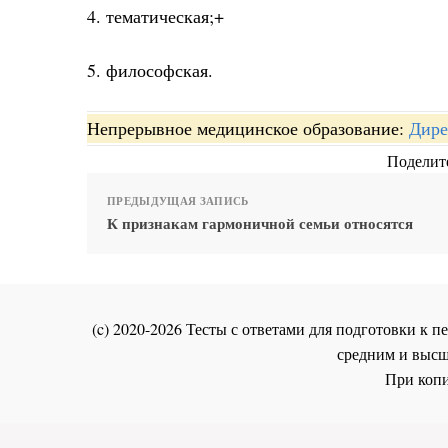
4. тематическая;+
5. философская.
Непрерывное медицинское образование:
Дире
Поделите
ПРЕДЫДУЩАЯ ЗАПИСЬ
К признакам гармоничной семьи относятся
(c) 2020-2026 Тесты с ответами для подготовки к
средним и высш
При копи