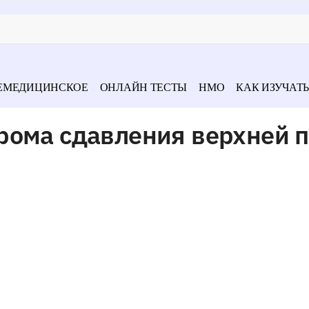
ЕМЕДИЦИНСКОЕ
ОНЛАЙН ТЕСТЫ
НМО
КАК ИЗУЧАТЬ
рома сдавления верхней 