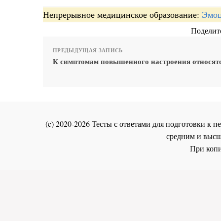
Непрерывное медицинское образование:
Эмоц
Поделите
ПРЕДЫДУЩАЯ ЗАПИСЬ
К симптомам повышенного настроения относят
(c) 2020-2026 Тесты с ответами для подготовки к
средним и высш
При копи