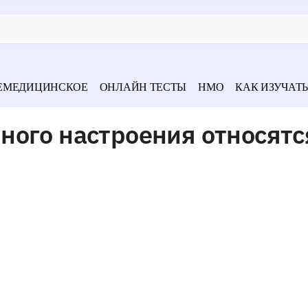
ЕМЕДИЦИНСКОЕ
ОНЛАЙН ТЕСТЫ
НМО
КАК ИЗУЧАТЬ
ного настроения относятс