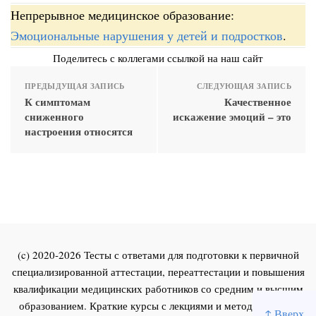
Непрерывное медицинское образование:
Эмоциональные нарушения у детей и подростков
.
Поделитесь с коллегами ссылкой на наш сайт
ПРЕДЫДУЩАЯ ЗАПИСЬ
СЛЕДУЮЩАЯ ЗАПИСЬ
К симптомам
Качественное
сниженного
искажение эмоций – это
настроения относятся
(c) 2020-2026 Тесты с ответами для подготовки к первичной
специализированной аттестации, переаттестации и повышения
квалификации медицинских работников со средним и высшим
образованием. Краткие курсы с лекциями и методическими
↑ Вверх