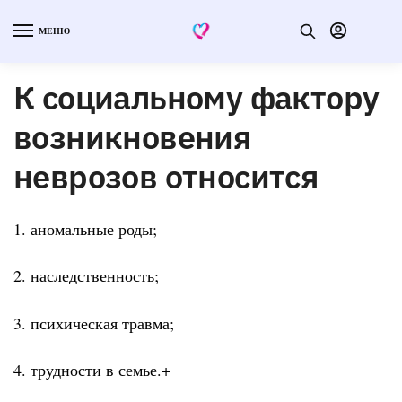
МЕНЮ
К социальному фактору
возникновения
неврозов относится
1. аномальные роды;
2. наследственность;
3. психическая травма;
4. трудности в семье.+