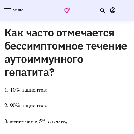
МЕНЮ
Как часто отмечается
бессимптомное течение
аутоиммунного
гепатита?
1. 10% пациентов;+
2. 90% пациентов;
3. менее чем в 5% случаев;