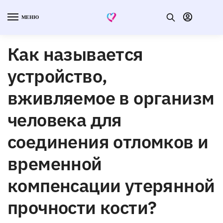
МЕНЮ
Как называется
устройство,
вживляемое в организм
человека для
соединения отломков и
временной
компенсации утерянной
прочности кости?