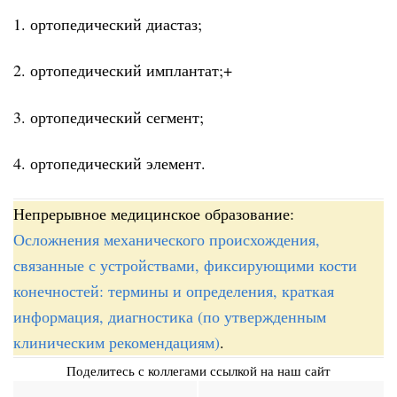
1. ортопедический диастаз;
2. ортопедический имплантат;+
3. ортопедический сегмент;
4. ортопедический элемент.
Непрерывное медицинское образование:
Осложнения механического происхождения,
связанные с устройствами, фиксирующими кости
конечностей: термины и определения, краткая
информация, диагностика (по утвержденным
клиническим рекомендациям)
.
Поделитесь с коллегами ссылкой на наш сайт