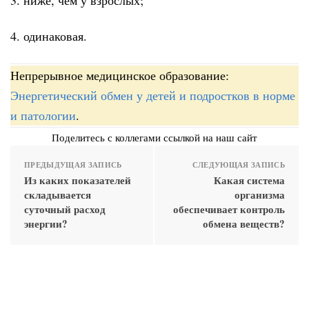
4. одинаковая.
Непрерывное медицинское образование:
Энергетический обмен у детей и подростков в норме
и патологии
.
Поделитесь с коллегами ссылкой на наш сайт
ПРЕДЫДУЩАЯ ЗАПИСЬ
СЛЕДУЮЩАЯ ЗАПИСЬ
Из каких показателей
Какая система
складывается
организма
суточный расход
обеспечивает контроль
энергии?
обмена веществ?