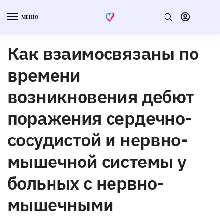
МЕНЮ
Как взаимосвязаны по
времени
возникновения дебют
поражения сердечно-
сосудистой и нервно-
мышечной системы у
больных с нервно-
мышечными