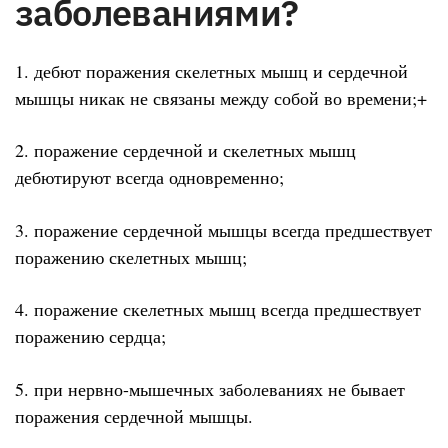
заболеваниями?
1. дебют поражения скелетных мышц и сердечной
мышцы никак не связаны между собой во времени;+
2. поражение сердечной и скелетных мышц
дебютируют всегда одновременно;
3. поражение сердечной мышцы всегда предшествует
поражению скелетных мышц;
4. поражение скелетных мышц всегда предшествует
поражению сердца;
5. при нервно-мышечных заболеваниях не бывает
поражения сердечной мышцы.