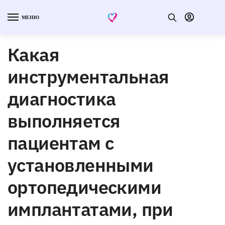
МЕНЮ
Какая
инструментальная
диагностика
выполняется
пациентам с
установленными
ортопедическими
имплантатами, при