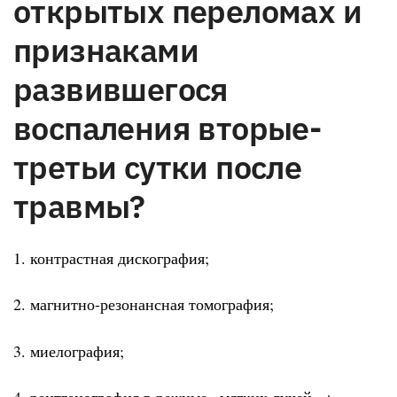
открытых переломах и
признаками
развившегося
воспаления вторые-
третьи сутки после
травмы?
1. контрастная дискография;
2. магнитно-резонансная томография;
3. миелография;