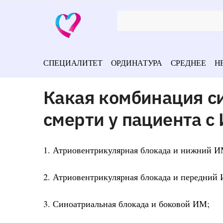
СПЕЦИАЛИТЕТ
ОРДИНАТУРА
СРЕДНЕЕ
Н
Какая комбинация с
смерти у пациента с
1. Атриовентрикулярная блокада и нижний И
2. Атриовентрикулярная блокада и передний
3. Синоатриальная блокада и боковой ИМ;