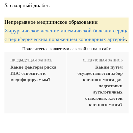
5. сахарный диабет.
Непрерывное медицинское образование:
Хирургическое лечение ишемической болезни сердца
с периферическим поражением коронарных артерий
.
Поделитесь с коллегами ссылкой на наш сайт
ПРЕДЫДУЩАЯ ЗАПИСЬ
СЛЕДУЮЩАЯ ЗАПИСЬ
Какие факторы риска
Каким путём
ИБС относятся к
осуществляется забор
модифицируемым?
костного мозга для
подготовки
аутологичных
стволовых клеток
костного мозга?