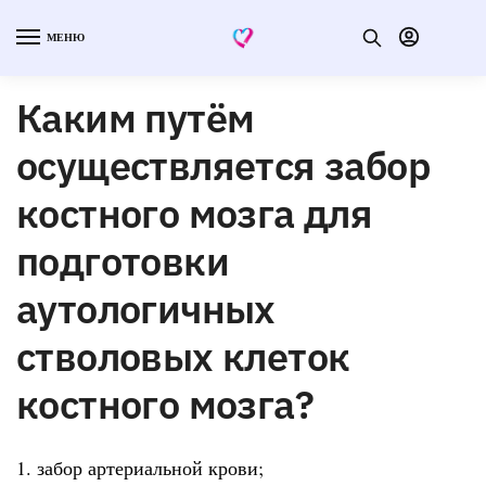
МЕНЮ
Каким путём
осуществляется забор
костного мозга для
подготовки
аутологичных
стволовых клеток
костного мозга?
1. забор артериальной крови;