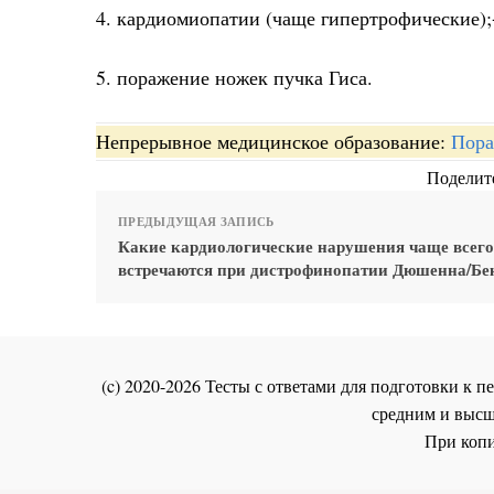
4. кардиомиопатии (чаще гипертрофические);
5. поражение ножек пучка Гиса.
Непрерывное медицинское образование:
Пора
Поделите
ПРЕДЫДУЩАЯ ЗАПИСЬ
Какие кардиологические нарушения чаще всего
встречаются при дистрофинопатии Дюшенна/Бе
(c) 2020-2026 Тесты с ответами для подготовки к
средним и высш
При копи