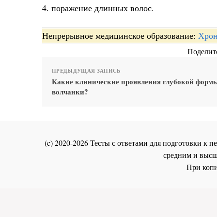
4. поражение длинных волос.
Непрерывное медицинское образование:
Хрон
Поделите
ПРЕДЫДУЩАЯ ЗАПИСЬ
Какие клинические проявления глубокой форм
волчанки?
(c) 2020-2026 Тесты с ответами для подготовки к
средним и высш
При копи