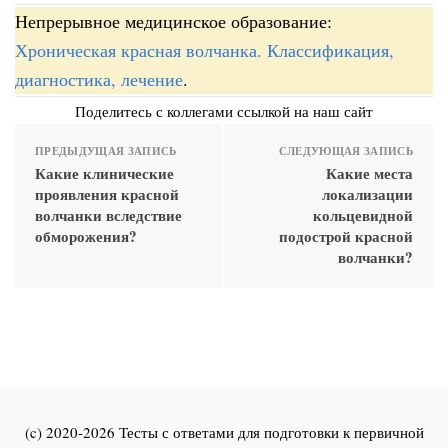
Непрерывное медицинское образование:
Хроническая красная волчанка. Классификация,
диагностика, лечение
.
Поделитесь с коллегами ссылкой на наш сайт
ПРЕДЫДУЩАЯ ЗАПИСЬ
СЛЕДУЮЩАЯ ЗАПИСЬ
Какие клинические
Какие места
проявления красной
локализации
волчанки вследствие
кольцевидной
обморожения?
подострой красной
волчанки?
(c) 2020-2026 Тесты с ответами для подготовки к первичной