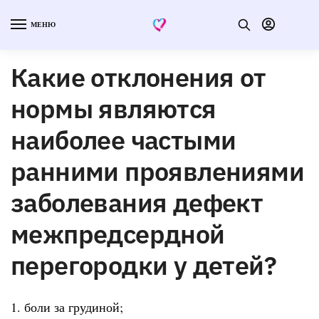
МЕНЮ
Какие отклонения от
нормы являются
наиболее частыми
ранними проявлениями
заболевания дефект
межпредсердной
перегородки у детей?
1. боли за грудиной;