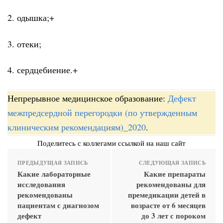
2. одышка;+
3. отеки;
4. сердцебиение.+
Непрерывное медицинское образование:
Дефект
межпредсердной перегородки (по утвержденным
клиническим рекомендациям)_2020
.
Поделитесь с коллегами ссылкой на наш сайт
ПРЕДЫДУЩАЯ ЗАПИСЬ
СЛЕДУЮЩАЯ ЗАПИСЬ
Какие лабораторные
Какие препараты
исследования
рекомендованы для
рекомендованы
премедикации детей в
пациентам с диагнозом
возрасте от 6 месяцев
дефект
до 3 лет с пороком