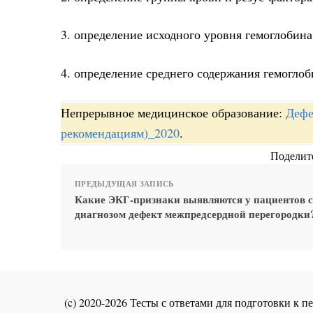
3. определение исходного уровня гемоглобин
4. определение среднего содержания гемоглоб
Непрерывное медицинское образование:
Дефе
рекомендациям)_2020
.
Поделите
ПРЕДЫДУЩАЯ ЗАПИСЬ
Какие ЭКГ-признаки выявляются у пациентов с
диагнозом дефект межпредсердной перегородки
(c) 2020-2026 Тесты с ответами для подготовки к