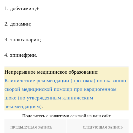
1. добутамин;+
2. допамин;+
3. эноксапарин;
4. эпинефрин.
Непрерывное медицинское образование:
Клинические рекомендации (протокол) по оказанию
скорой медицинской помощи при кардиогенном
шоке (по утвержденным клиническим
рекомендациям)
.
Поделитесь с коллегами ссылкой на наш сайт
ПРЕДЫДУЩАЯ ЗАПИСЬ
СЛЕДУЮЩАЯ ЗАПИСЬ