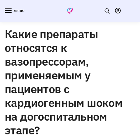
МЕНЮ
Какие препараты
относятся к
вазопрессорам,
применяемым у
пациентов с
кардиогенным шоком
на догоспитальном
этапе?