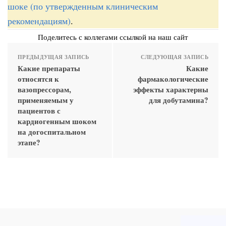
шоке (по утвержденным клиническим
рекомендациям)
.
Поделитесь с коллегами ссылкой на наш сайт
ПРЕДЫДУЩАЯ ЗАПИСЬ
СЛЕДУЮЩАЯ ЗАПИСЬ
Какие препараты
Какие
относятся к
фармакологические
вазопрессорам,
эффекты характерны
применяемым у
для добутамина?
пациентов с
кардиогенным шоком
на догоспитальном
этапе?