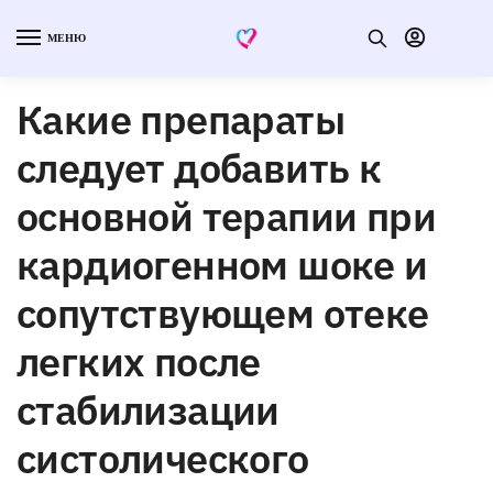
МЕНЮ
Какие препараты
следует добавить к
основной терапии при
кардиогенном шоке и
сопутствующем отеке
легких после
стабилизации
систолического