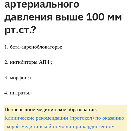
артериального
давления выше 100 мм
рт.ст.?
1. бета-адреноблокаторы;
2. ингибиторы АПФ;
3. морфин;+
4. нитраты.+
Непрерывное медицинское образование:
Клинические рекомендации (протокол) по оказанию
скорой медицинской помощи при кардиогенном