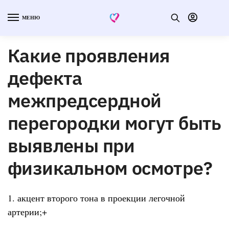
МЕНЮ
Какие проявления
дефекта
межпредсердной
перегородки могут быть
выявлены при
физикальном осмотре?
1. акцент второго тона в проекции легочной
артерии;+