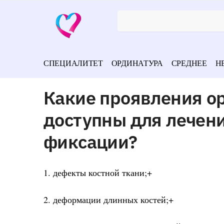
СПЕЦИАЛИТЕТ
ОРДИНАТУРА
СРЕДНЕЕ
Н
Какие проявления о
доступны для лечен
фиксации?
1. дефекты костной ткани;+
2. деформации длинных костей;+