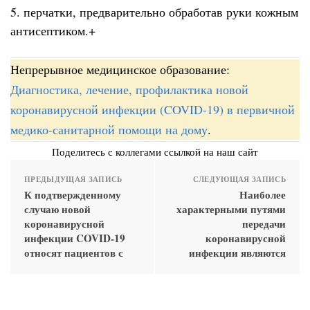
5. перчатки, предварительно обработав руки кожным
антисептиком.+
Непрерывное медицинское образование:
Диагностика, лечение, профилактика новой
коронавирусной инфекции (COVID-19) в первичной
медико-санитарной помощи на дому
.
Поделитесь с коллегами ссылкой на наш сайт
ПРЕДЫДУЩАЯ ЗАПИСЬ
СЛЕДУЮЩАЯ ЗАПИСЬ
К подтвержденному
Наиболее
случаю новой
характерными путями
коронавирусной
передачи
инфекции COVID-19
коронавирусной
относят пациентов с
инфекции являются