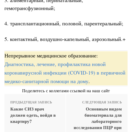
гемотрансфузионный;
4. трансплантационный, половой, парентеральный;
5. контактный, воздушно-капельный, аэрозольный.+
Непрерывное медицинское образование:
Диагностика, лечение, профилактика новой
коронавирусной инфекции (COVID-19) в первичной
медико-санитарной помощи на дому
.
Поделитесь с коллегами ссылкой на наш сайт
ПРЕДЫДУЩАЯ ЗАПИСЬ
СЛЕДУЮЩАЯ ЗАПИСЬ
Какие СИЗ врач
Основным видом
должен одеть, войдя в
биоматериала для
квартиру?
лабораторного
исследования ПЦР при