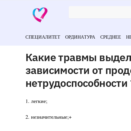
СПЕЦИАЛИТЕТ
ОРДИНАТУРА
СРЕДНЕЕ
Н
Какие травмы выделя
зависимости от про
нетрудоспособности 
1. легкие;
2. незначительные;+