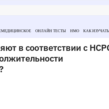
ЕМЕДИЦИНСКОЕ
ОНЛАЙН ТЕСТЫ
НМО
КАК ИЗУЧАТЬ
ют в соответствии с НСРС
должительности
?