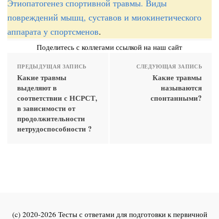
Этиопатогенез спортивной травмы. Виды
повреждений мышц, суставов и миокинетического
аппарата у спортсменов
.
Поделитесь с коллегами ссылкой на наш сайт
ПРЕДЫДУЩАЯ ЗАПИСЬ
СЛЕДУЮЩАЯ ЗАПИСЬ
Какие травмы
Какие травмы
выделяют в
называются
соответствии с НСРСТ,
спонтанными?
в зависимости от
продолжительности
нетрудоспособности ?
(c) 2020-2026 Тесты с ответами для подготовки к первичной