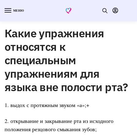
МЕНЮ
Какие упражнения
относятся к
специальным
упражнениям для
языка вне полости рта?
1. выдох с протяжным звуком «а»;+
2. открывание и закрывание рта из исходного
положения резцового смыкания зубов;