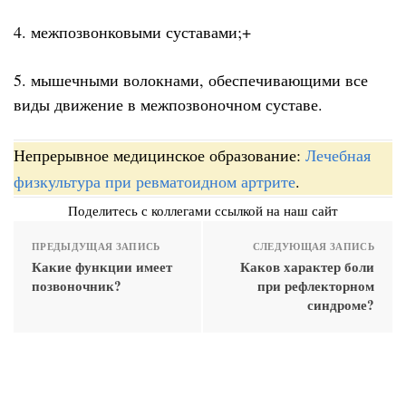
4. межпозвонковыми суставами;+
5. мышечными волокнами, обеспечивающими все
виды движение в межпозвоночном суставе.
Непрерывное медицинское образование:
Лечебная
физкультура при ревматоидном артрите
.
Поделитесь с коллегами ссылкой на наш сайт
ПРЕДЫДУЩАЯ ЗАПИСЬ
СЛЕДУЮЩАЯ ЗАПИСЬ
Какие функции имеет
Каков характер боли
позвоночник?
при рефлекторном
синдроме?