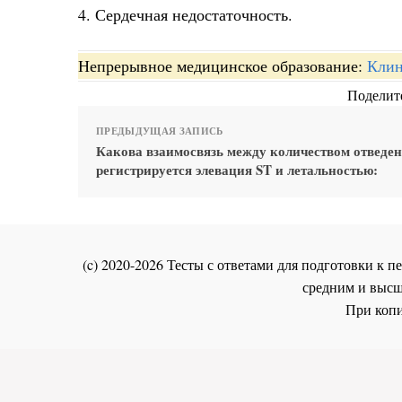
4. Сердечная недостаточность.
Непрерывное медицинское образование:
Клин
Поделите
ПРЕДЫДУЩАЯ ЗАПИСЬ
Какова взаимосвязь между количеством отведен
регистрируется элевация ST и летальностью:
(c) 2020-2026 Тесты с ответами для подготовки к
средним и высш
При копи