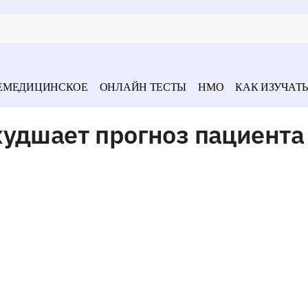
ЕМЕДИЦИНСКОЕ
ОНЛАЙН ТЕСТЫ
НМО
КАК ИЗУЧАТЬ
худшает прогноз пациента