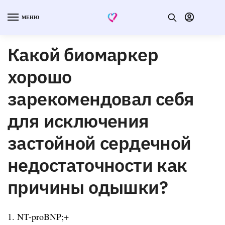
МЕНЮ
Какой биомаркер
хорошо
зарекомендовал себя
для исключения
застойной сердечной
недостаточности как
причины одышки?
1. NT-proBNP;+