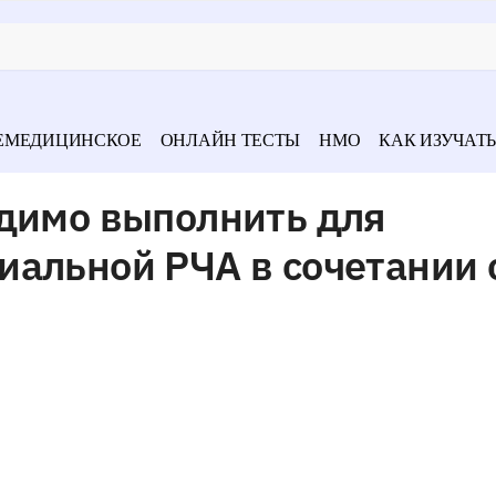
ЕМЕДИЦИНСКОЕ
ОНЛАЙН ТЕСТЫ
НМО
КАК ИЗУЧАТЬ
одимо выполнить для
иальной РЧА в сочетании 