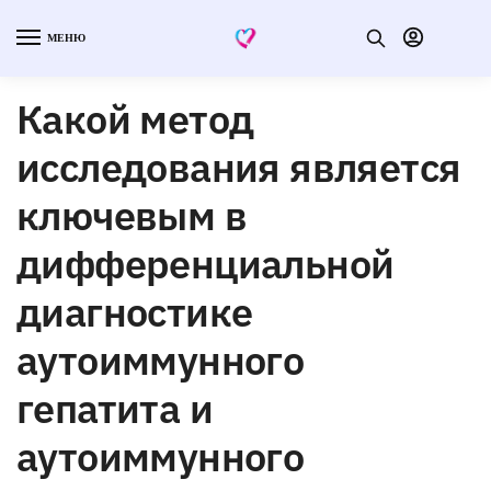
МЕНЮ
Какой метод
исследования является
ключевым в
дифференциальной
диагностике
аутоиммунного
гепатита и
аутоиммунного