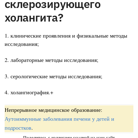
склерозирующего
холангита?
1. клинические проявления и физикальные методы
исследования;
2. лабораторные методы исследования;
3. серологические методы исследования;
4. холангиография.+
Непрерывное медицинское образование:
Аутоиммунные заболевания печени у детей и
подростков
.
Поделитесь с коллегами ссылкой на наш сайт