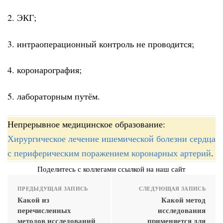
2. ЭКГ;
3. интраоперационный контроль не проводится;
4. коронарография;
5. лабораторным путём.
Непрерывное медицинское образование:
Хирургическое лечение ишемической болезни сердца
с периферическим поражением коронарных артерий
.
Поделитесь с коллегами ссылкой на наш сайт
ПРЕДЫДУЩАЯ ЗАПИСЬ
СЛЕДУЮЩАЯ ЗАПИСЬ
Какой из
Какой метод
перечисленных
исследования
методов исследований
применяется для