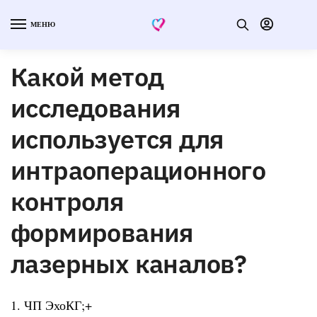
МЕНЮ
Какой метод
исследования
используется для
интраоперационного
контроля
формирования
лазерных каналов?
1. ЧП ЭхоКГ;+