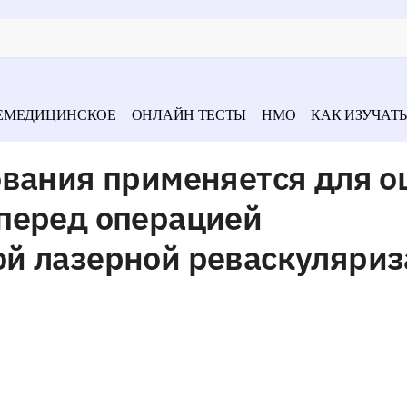
ЕМЕДИЦИНСКОЕ
ОНЛАЙН ТЕСТЫ
НМО
КАК ИЗУЧАТЬ
ования применяется для о
перед операцией
й лазерной реваскуляриз