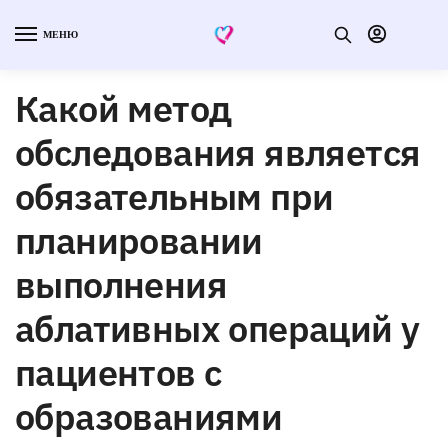
МЕНЮ
Какой метод
обследования является
обязательным при
планировании
выполнения
аблативных операций у
пациентов с
образованиями