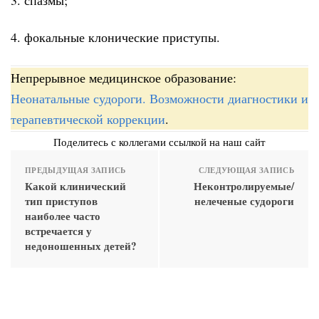
4. фокальные клонические приступы.
Непрерывное медицинское образование:
Неонатальные судороги. Возможности диагностики и
терапевтической коррекции
.
Поделитесь с коллегами ссылкой на наш сайт
ПРЕДЫДУЩАЯ ЗАПИСЬ
СЛЕДУЮЩАЯ ЗАПИСЬ
Какой клинический
Неконтролируемые/
тип приступов
нелеченые судороги
наиболее часто
встречается у
недоношенных детей?