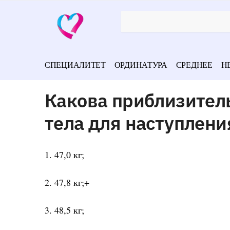
СПЕЦИАЛИТЕТ
ОРДИНАТУРА
СРЕДНЕЕ
Н
Какова приблизител
тела для наступлени
1. 47,0 кг;
2. 47,8 кг;+
3. 48,5 кг;