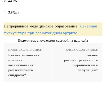
4. 25%.+
Непрерывное медицинское образование:
Лечебная
физкультура при ревматоидном артрите
.
Поделитесь с коллегами ссылкой на наш сайт
ПРЕДЫДУЩАЯ ЗАПИСЬ
СЛЕДУЮЩАЯ ЗАПИСЬ
Какова возможная
Какова
причина
распространенность
возникновения
цервикалгии в
рефлекторного
популяции?
синдрома?