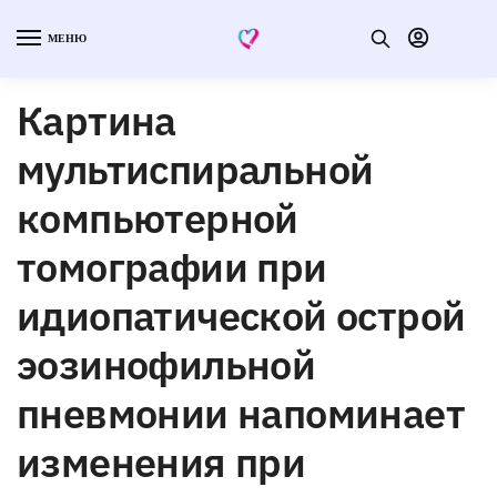
МЕНЮ
Картина
мультиспиральной
компьютерной
томографии при
идиопатической острой
эозинофильной
пневмонии напоминает
изменения при