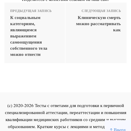
ПРЕДЫДУЩАЯ ЗАПИСЬ
СЛЕДУЮЩАЯ ЗАПИСЬ
К социальным
Клиническую смерть
категориям,
можно рассматривать
являющимся
как
выражением
самоощущения
собственного тела
можно отнести
(c) 2020-2026 Тесты с ответами для подготовки к первичной
специализированной аттестации, переаттестации и повышения
квалификации медицинских работников со средним и высшим
образованием. Краткие курсы с лекциями и методическими
↑ Вверх