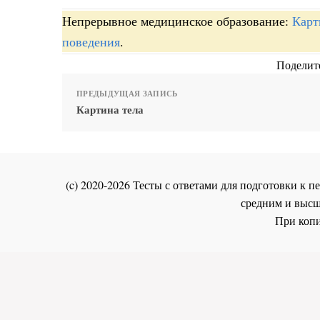
Непрерывное медицинское образование:
Карт
поведения
.
Поделите
ПРЕДЫДУЩАЯ ЗАПИСЬ
Картина тела
(c) 2020-2026 Тесты с ответами для подготовки к
средним и высш
При копи