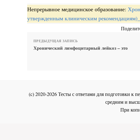
Непрерывное медицинское образование:
Хрон
утвержденным клиническим рекомендациям)
Поделите
ПРЕДЫДУЩАЯ ЗАПИСЬ
Хронический лимфоцитарный лейкоз – это
(c) 2020-2026 Тесты с ответами для подготовки к
средним и высш
При копи