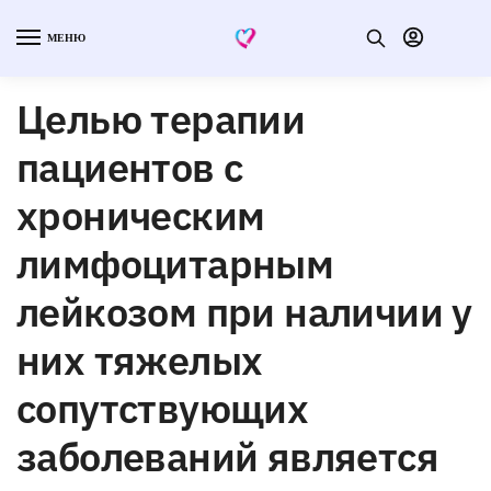
МЕНЮ
Целью терапии
пациентов с
хроническим
лимфоцитарным
лейкозом при наличии у
них тяжелых
сопутствующих
заболеваний является