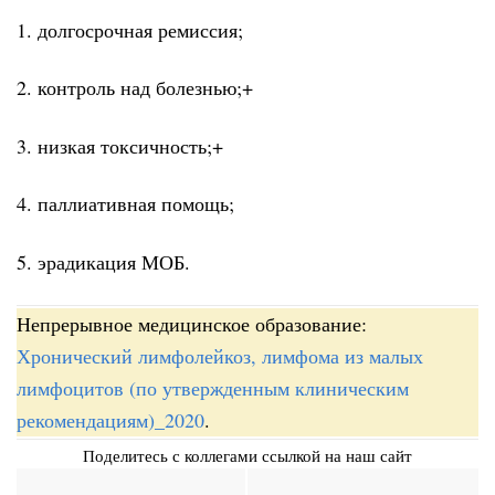
1. долгосрочная ремиссия;
2. контроль над болезнью;+
3. низкая токсичность;+
4. паллиативная помощь;
5. эрадикация МОБ.
Непрерывное медицинское образование:
Хронический лимфолейкоз, лимфома из малых
лимфоцитов (по утвержденным клиническим
рекомендациям)_2020
.
Поделитесь с коллегами ссылкой на наш сайт