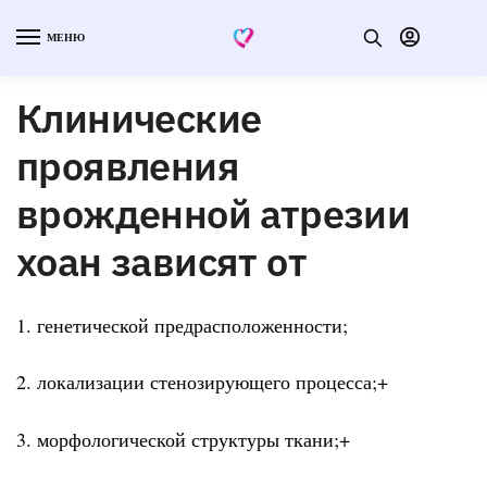
МЕНЮ
Клинические
проявления
врожденной атрезии
хоан зависят от
1. генетической предрасположенности;
2. локализации стенозирующего процесса;+
3. морфологической структуры ткани;+