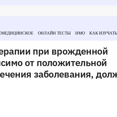
ЕМЕДИЦИНСКОЕ
ОНЛАЙН ТЕСТЫ
НМО
КАК ИЗУЧАТЬ
терапии при врожденной
исимо от положительной
ечения заболевания, дол