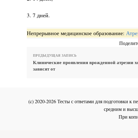
3. 7 дней.
Непрерывное медицинское образование:
Атре
Поделите
ПРЕДЫДУЩАЯ ЗАПИСЬ
Клинические проявления врожденной атрезии х
зависят от
(c) 2020-2026 Тесты с ответами для подготовки к
средним и высш
При копи