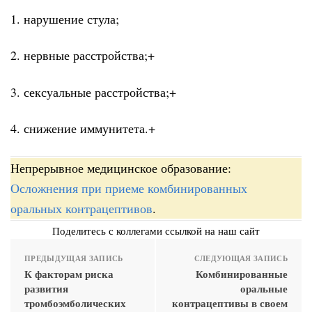
1. нарушение стула;
2. нервные расстройства;+
3. сексуальные расстройства;+
4. снижение иммунитета.+
Непрерывное медицинское образование:
Осложнения при приеме комбинированных
оральных контрацептивов
.
Поделитесь с коллегами ссылкой на наш сайт
ПРЕДЫДУЩАЯ ЗАПИСЬ
СЛЕДУЮЩАЯ ЗАПИСЬ
К факторам риска
Комбинированные
развития
оральные
тромбоэмболических
контрацептивы в своем