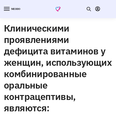
МЕНЮ
Клиническими
проявлениями
дефицита витаминов у
женщин, использующих
комбинированные
оральные
контрацептивы,
являются: