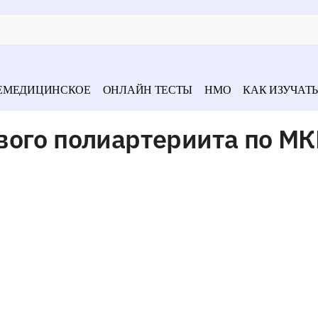
ЕМЕДИЦИНСКОЕ
ОНЛАЙН ТЕСТЫ
НМО
КАК ИЗУЧАТЬ
вого полиартериита по МК