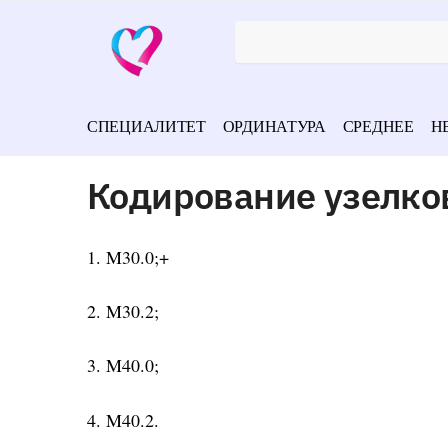
СПЕЦИАЛИТЕТ
ОРДИНАТУРА
СРЕДНЕЕ
Н
Кодирование узелко
1. M30.0;+
2. M30.2;
3. M40.0;
4. M40.2.