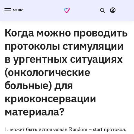
МЕНЮ
Когда можно проводить
протоколы стимуляции
в ургентных ситуациях
(онкологические
больные) для
криоконсервации
материала?
1. может быть использован Random – start протокол,