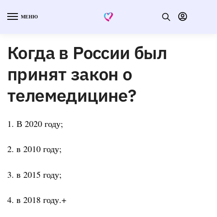
МЕНЮ
Когда в России был
принят закон о
телемедицине?
1. В 2020 году;
2. в 2010 году;
3. в 2015 году;
4. в 2018 году.+