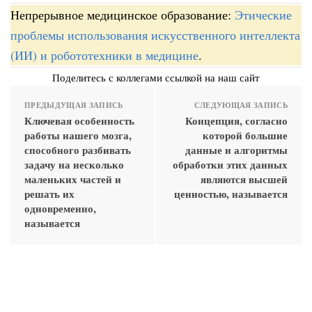
Непрерывное медицинское образование:
Этические
проблемы использования искусственного интеллекта
(ИИ) и робототехники в медицине
.
Поделитесь с коллегами ссылкой на наш сайт
ПРЕДЫДУЩАЯ ЗАПИСЬ
СЛЕДУЮЩАЯ ЗАПИСЬ
Ключевая особенность
Концепция, согласно
работы нашего мозга,
которой большие
способного разбивать
данные и алгоритмы
задачу на несколько
обработки этих данных
маленьких частей и
являются высшей
решать их
ценностью, называется
одновременно,
называется